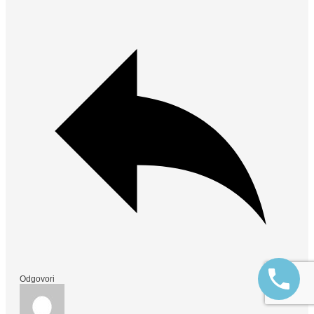
Odgovori