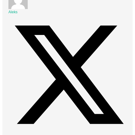
Aleks