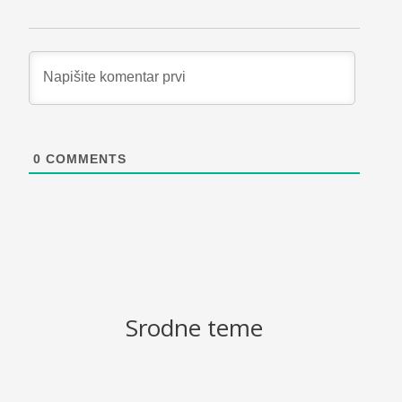
0
COMMENTS
Srodne teme