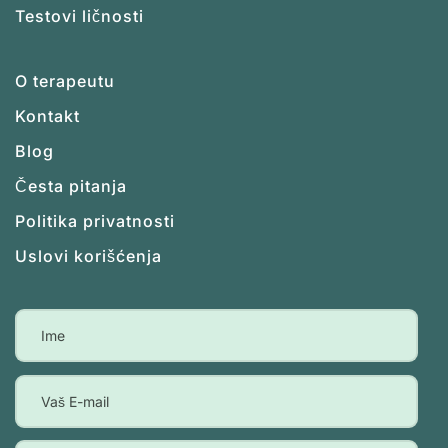
Testovi ličnosti
O terapeutu
Kontakt
Blog
Česta pitanja
Politika privatnosti
Uslovi korišćenja