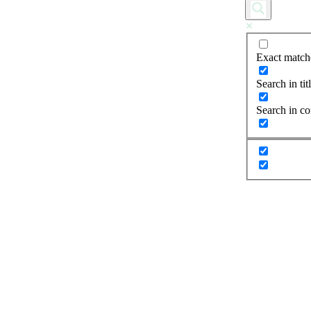
Exact match
Search in tit
Search in co