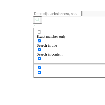
Exact matches only
Search in title
Search in content