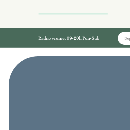
Radno vreme: 09-20h Pon-Sub