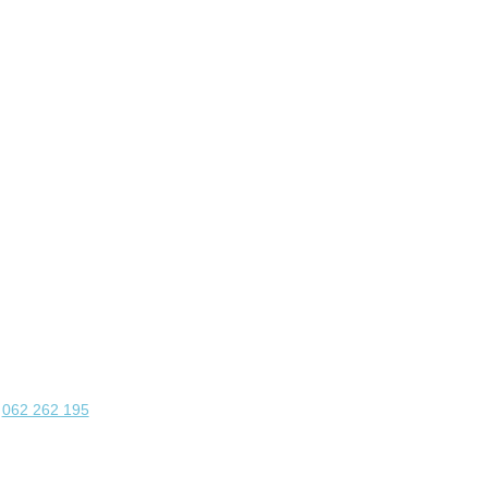
062 262 195