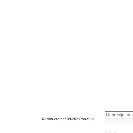
Radno vreme: 09-20h Pon-Sub