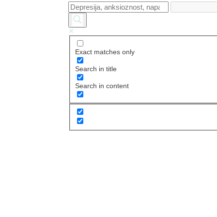
Exact matches only
Search in title
Search in content