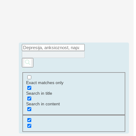
Exact matches only
Search in title
Search in content