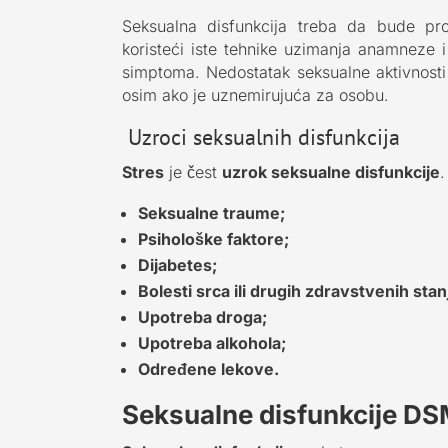
Seksualna disfunkcija treba da bude pr
koristeći iste tehnike uzimanja anamneze 
simptoma. Nedostatak seksualne aktivnosti
osim ako je uznemirujuća za osobu.
Uzroci seksualnih disfunkcija
Stres
je čest
uzrok seksualne disfunkcije
.
Seksualne traume;
Psihološke faktore;
Dijabetes;
Bolesti srca ili drugih zdravstvenih stan
Upotreba droga;
Upotreba alkohola;
Određene lekove.
Seksualne disfunkcije D