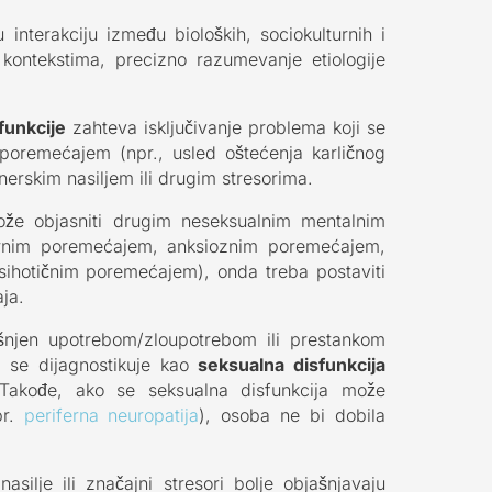
 interakciju između bioloških, sociokulturnih i
kontekstima, precizno razumevanje etiologije
funkcije
zahteva isključivanje problema koji se
poremećajem (npr., usled oštećenja karličnog
nerskim nasiljem ili drugim stresorima.
že objasniti drugim neseksualnim mentalnim
arnim poremećajem, anksioznim poremećajem,
ihotičnim poremećajem), onda treba postaviti
ja.
njen upotrebom/zloupotrebom ili prestankom
a se dijagnostikuje kao
seksualna disfunkcija
akođe, ako se seksualna disfunkcija može
pr.
periferna neuropatija
), osoba ne bi dobila
silje ili značajni stresori bolje objašnjavaju