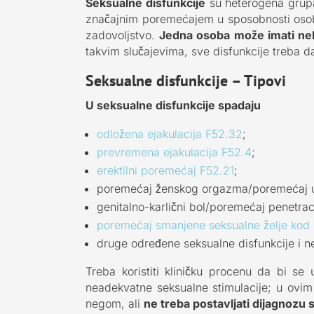
Seksualne disfunkcije
su heterogena grupa 
značajnim poremećajem u sposobnosti osobe
zadovoljstvo.
Jedna osoba može imati neko
takvim slučajevima, sve disfunkcije treba 
Seksualne disfunkcije – Tipovi
U seksualne disfunkcije spadaju
odložena ejakulacija F52.32
;
prevremena ejakulacija F52.4
;
erektilni poremećaj F52.21
;
poremećaj ženskog orgazma/poremećaj 
genitalno-karlični bol/poremećaj penetrac
poremećaj smanjene seksualne želje kod
druge određene seksualne disfunkcije i n
Treba koristiti kliničku procenu da bi se 
neadekvatne seksualne stimulacije; u ovim
negom, ali
ne treba postavljati dijagnozu 