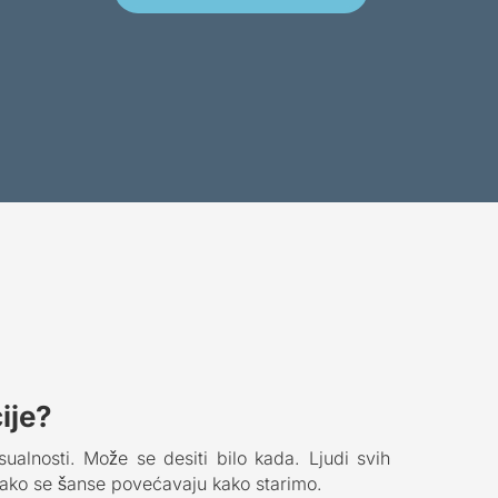
ije?
sualnosti. Može se desiti bilo kada. Ljudi svih
 iako se šanse povećavaju kako starimo.