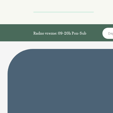
Radno vreme: 09-20h Pon-Sub