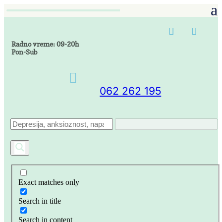
Radno vreme: 09-20h
Pon-Sub

062 262 195
Exact matches only
Search in title
Search in content