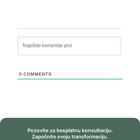
0
COMMENTS
Pozovite za besplatnu konsultaciju.
Započnite svoju transformaciju.