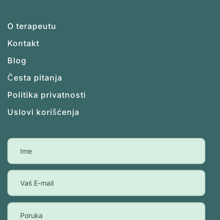
O terapeutu
Kontakt
Blog
Česta pitanja
Politika privatnosti
Uslovi korišćenja