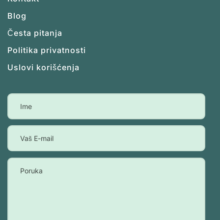
Blog
Česta pitanja
Politika privatnosti
Uslovi korišćenja