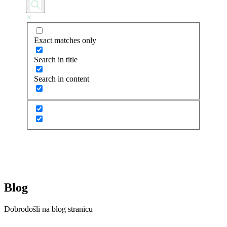
Exact matches only
Search in title
Search in content
Blog
Dobrodošli na blog stranicu