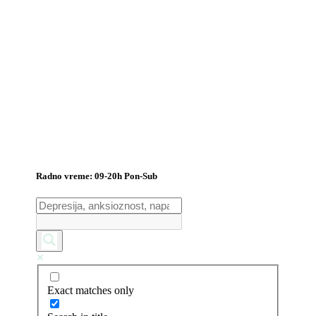
Radno vreme: 09-20h Pon-Sub
Exact matches only