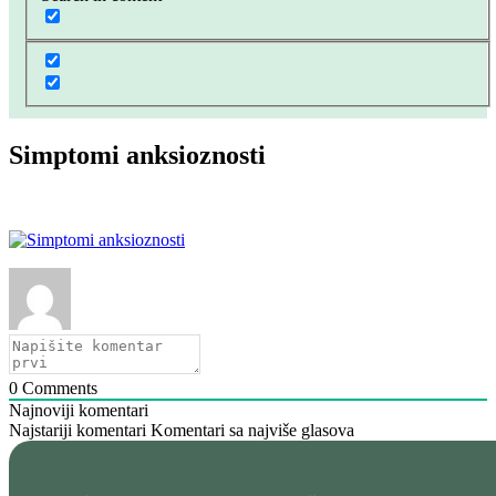
Simptomi anksioznosti
0
Comments
Najnoviji komentari
Najstariji komentari
Komentari sa najviše glasova