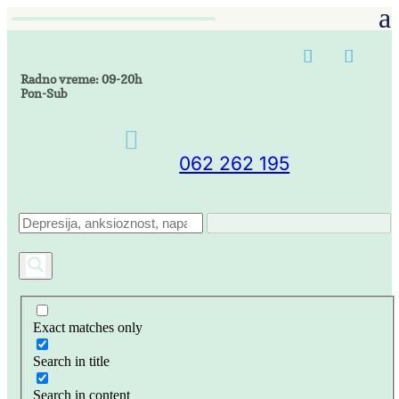
Radno vreme: 09-20h
Pon-Sub

062 262 195
Exact matches only
Search in title
Search in content