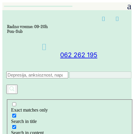
Radno vreme: 09-20h
Pon-Sub

062 262 195
Exact matches only
Search in title
Search in content