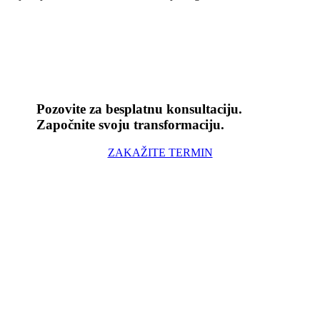
Pozovite za besplatnu konsultaciju.
Započnite svoju transformaciju.
ZAKAŽITE TERMIN