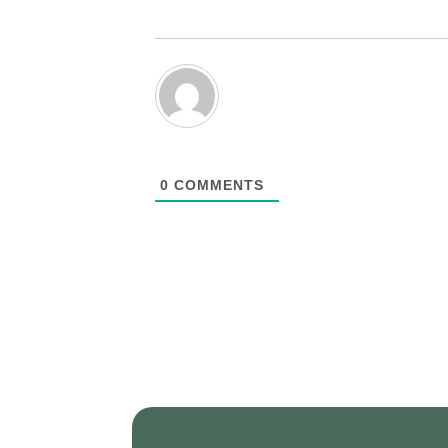
0
COMMENTS