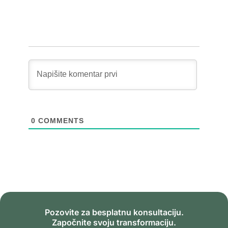
0
COMMENTS
Pozovite za besplatnu konsultaciju.
Započnite svoju transformaciju.