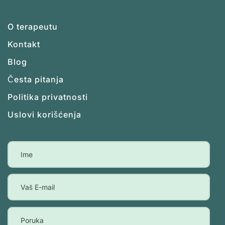
O terapeutu
Kontakt
Blog
Česta pitanja
Politika privatnosti
Uslovi korišćenja