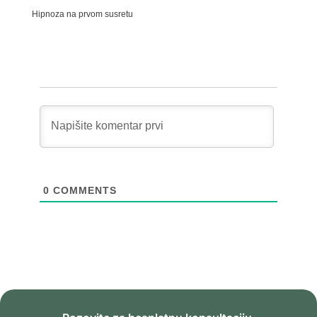
Hipnoza na prvom susretu
0
COMMENTS