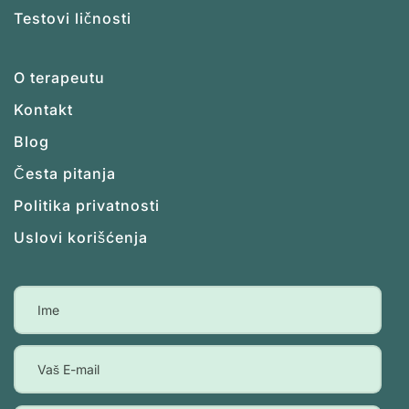
Testovi ličnosti
O terapeutu
Kontakt
Blog
Česta pitanja
Politika privatnosti
Uslovi korišćenja