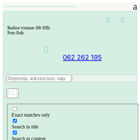
Radno vreme: 09-20h
Pon-Sub

062 262 195
Exact matches only
Search in title
Search in content