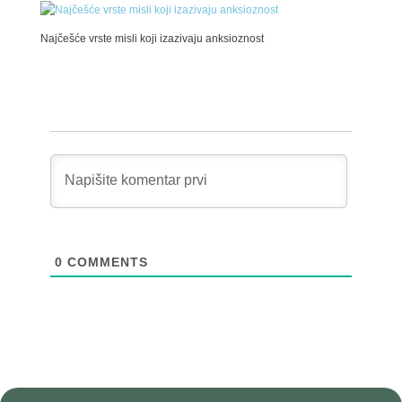
Najčešće vrste misli koji izazivaju anksioznost
0
COMMENTS