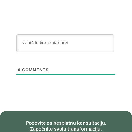
0
COMMENTS
Pozovite za besplatnu konsultaciju.
Započnite svoju transformaciju.