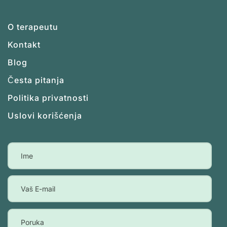
O terapeutu
Kontakt
Blog
Česta pitanja
Politika privatnosti
Uslovi korišćenja