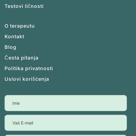
Testovi ličnosti
O terapeutu
Kontakt
Blog
Česta pitanja
Politika privatnosti
Uslovi korišćenja