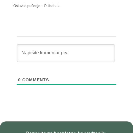
Ostavite pušenje – Psihobata
0
COMMENTS