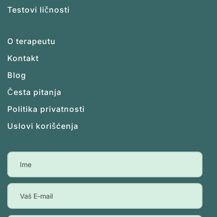
Testovi ličnosti
O terapeutu
Kontakt
Blog
Česta pitanja
Politika privatnosti
Uslovi korišćenja