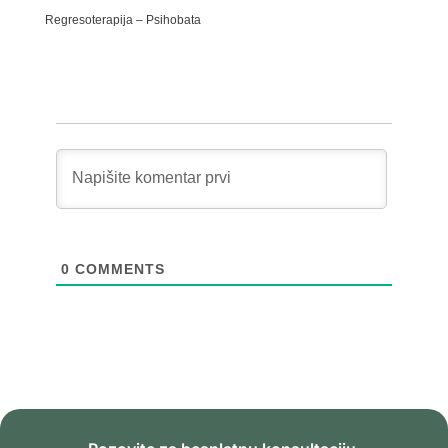
Regresoterapija – Psihobata
0
COMMENTS