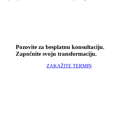
Pozovite za besplatnu konsultaciju.
Započnite svoju transformaciju.
ZAKAŽITE TERMIN