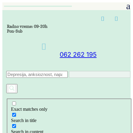
Radno vreme: 09-20h
Pon-Sub

062 262 195
Exact matches only
Search in title
Search in content