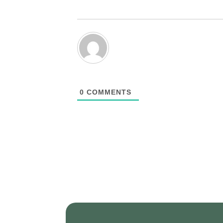
0
COMMENTS