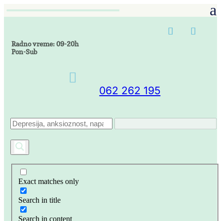
Radno vreme: 09-20h
Pon-Sub

062 262 195
Exact matches only
Search in title
Search in content