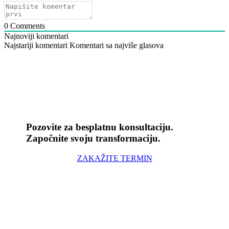
0
Comments
Najnoviji komentari
Najstariji komentari
Komentari sa najviše glasova
Pozovite za besplatnu konsultaciju.
Započnite svoju transformaciju.
ZAKAŽITE TERMIN