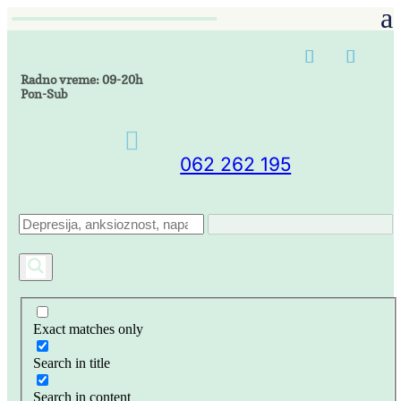
Radno vreme: 09-20h
Pon-Sub

062 262 195
Exact matches only
Search in title
Search in content