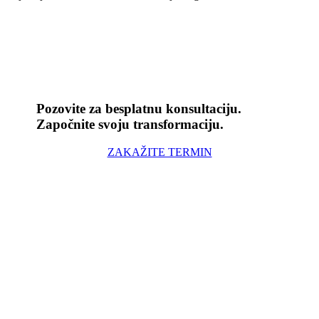
Pozovite za besplatnu konsultaciju.
Započnite svoju transformaciju.
ZAKAŽITE TERMIN