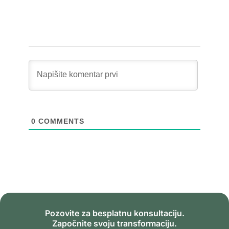
0
COMMENTS
Pozovite za besplatnu konsultaciju.
Započnite svoju transformaciju.