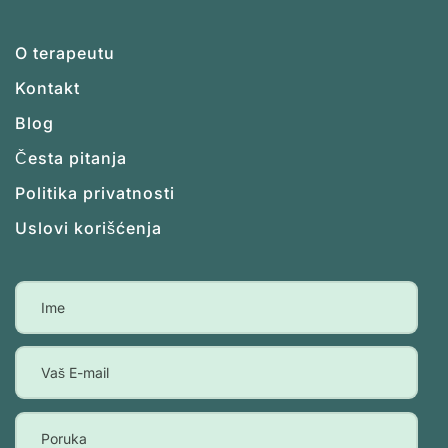
O terapeutu
Kontakt
Blog
Česta pitanja
Politika privatnosti
Uslovi korišćenja