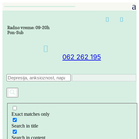
Radno vreme: 09-20h
Pon-Sub

062 262 195
Exact matches only
Search in title
Search in content