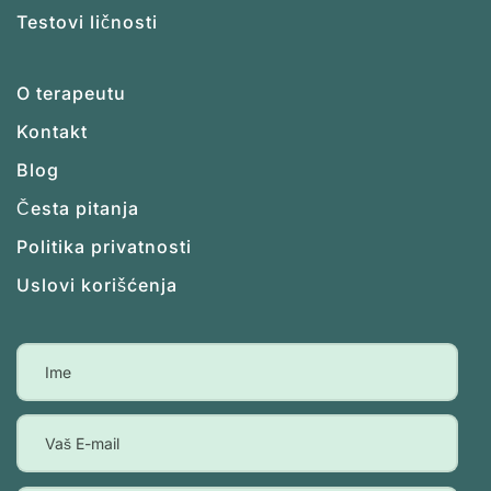
Testovi ličnosti
O terapeutu
Kontakt
Blog
Česta pitanja
Politika privatnosti
Uslovi korišćenja