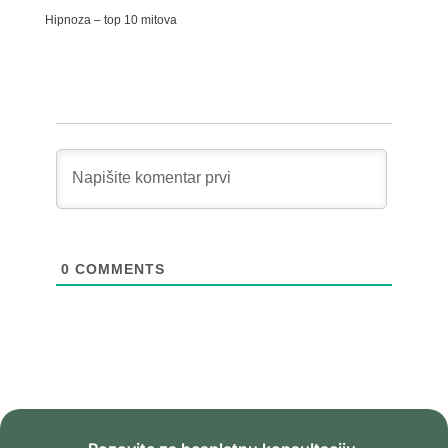
Hipnoza – top 10 mitova
0
COMMENTS