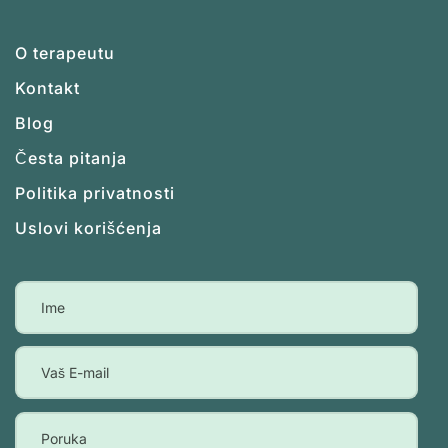
O terapeutu
Kontakt
Blog
Česta pitanja
Politika privatnosti
Uslovi korišćenja