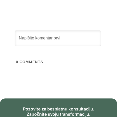
0
COMMENTS
Pozovite za besplatnu konsultaciju.
Započnite svoju transformaciju.