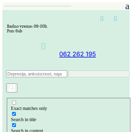
Radno vreme: 09-20h
Pon-Sub

062 262 195
Exact matches only
Search in title
Search in content