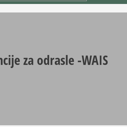
ncije za odrasle -WAIS