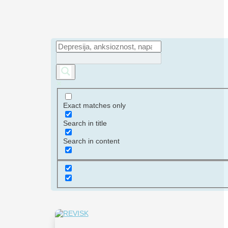
Exact matches only
Search in title
Search in content