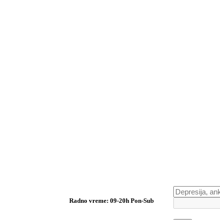
Radno vreme: 09-20h Pon-Sub