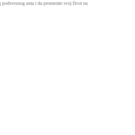
og podsvesnog uma i da promenite svoj život na