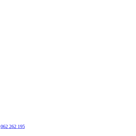
062 262 195