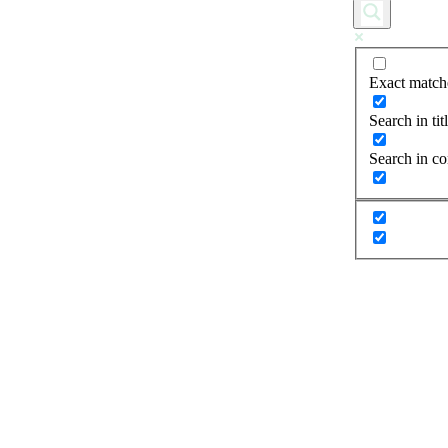
Exact match
Search in tit
Search in co