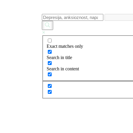
Exact matches only
Search in title
Search in content