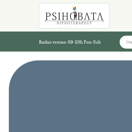
Radno vreme: 09-20h Pon-Sub