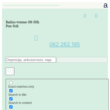
Radno vreme: 09-20h
Pon-Sub

062 262 195
Exact matches only
Search in title
Search in content