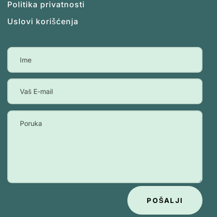
Politika privatnosti
Uslovi korišćenja
POŠALJI