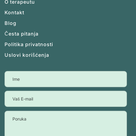
O terapeutu
Kontakt
Blog
Česta pitanja
Politika privatnosti
Uslovi korišćenja