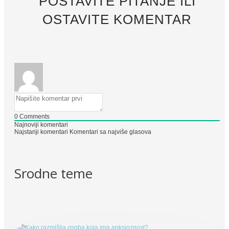
POSTAVITE PITANJE ILI
OSTAVITE KOMENTAR
0
Comments
Najnoviji komentari
Najstariji komentari
Komentari sa najviše glasova
Srodne teme