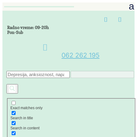
Radno vreme: 09-20h
Pon-Sub

062 262 195
Exact matches only
Search in title
Search in content