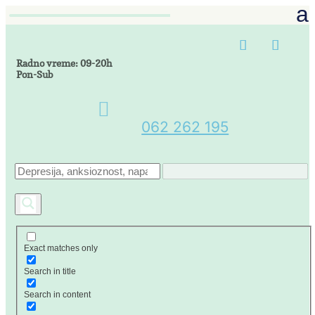
Radno vreme: 09-20h
Pon-Sub

062 262 195
Exact matches only
Search in title
Search in content