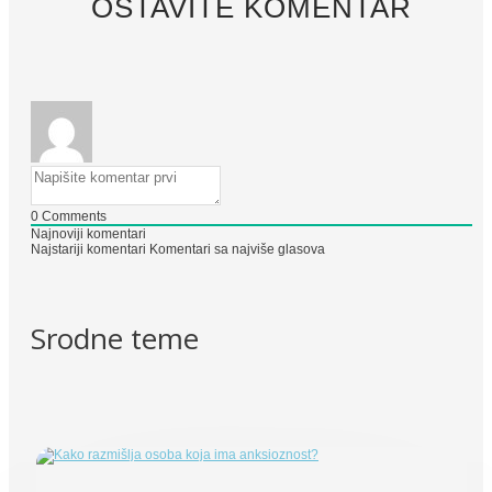
OSTAVITE KOMENTAR
0
Comments
Najnoviji komentari
Najstariji komentari
Komentari sa najviše glasova
Srodne teme