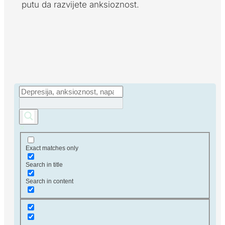
putu da razvijete anksioznost.
Exact matches only
Search in title
Search in content