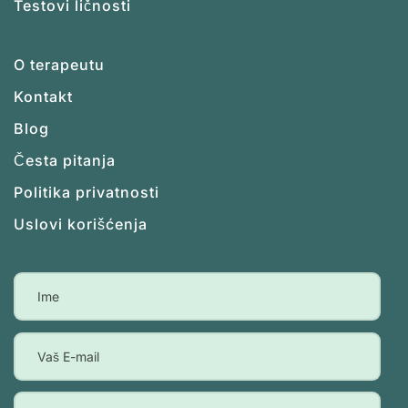
Testovi ličnosti
O terapeutu
Kontakt
Blog
Česta pitanja
Politika privatnosti
Uslovi korišćenja