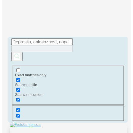
Exact matches only
Search in title
Search in content