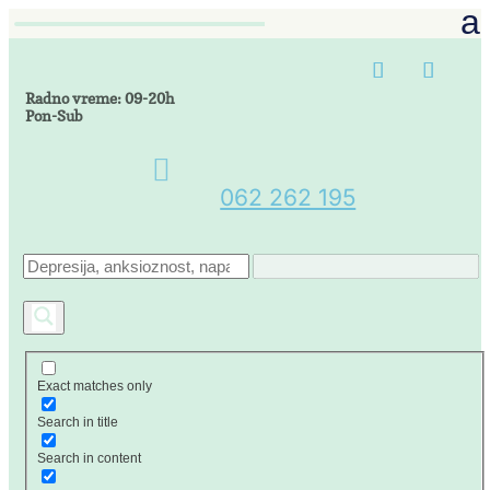
Radno vreme: 09-20h
Pon-Sub

062 262 195
Exact matches only
Search in title
Search in content