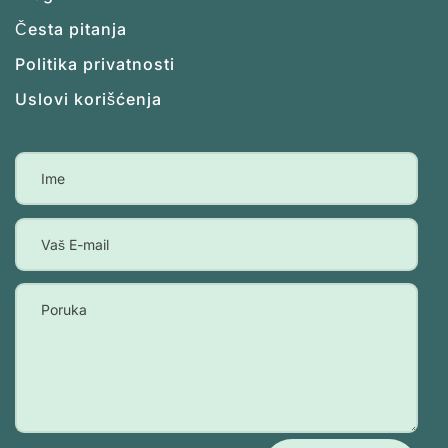
Česta pitanja
Politika privatnosti
Uslovi korišćenja