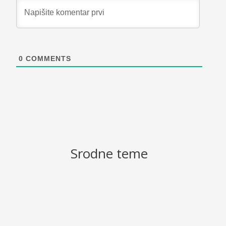
0
COMMENTS
Srodne teme